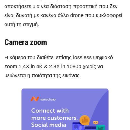
αποκτήσετε μια νέα διάσταση-προοπτική που δεν
είναι δυνατή με κανένα άλλο drone που κυκλοφορεί
αυτή τη στιγμή.
Camera zoom
Η κάμερα του διαθέτει επίσης lossless ψηφιακό
zoom 1,4X in 4K & 2.8X in 1080p χωρίς να
μειώνεται η ποιότητα της εικόνας.