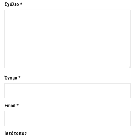
Σχόλιο
*
Όνομα
*
Email
*
Ιστότοπος