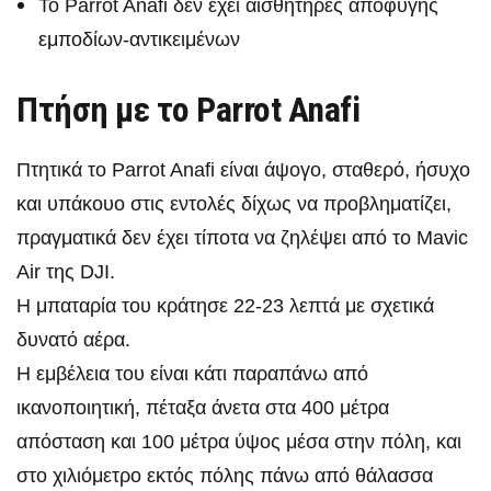
Το Parrot Anafi δεν έχει αισθητήρες αποφυγής
εμποδίων-αντικειμένων
Πτήση με το Parrot Anafi
Πτητικά το Parrot Anafi είναι άψογο, σταθερό, ήσυχο
και υπάκουο στις εντολές δίχως να προβληματίζει,
πραγματικά δεν έχει τίποτα να ζηλέψει από το Mavic
Air της DJI.
Η μπαταρία του κράτησε 22-23 λεπτά με σχετικά
δυνατό αέρα.
Η εμβέλεια του είναι κάτι παραπάνω από
ικανοποιητική, πέταξα άνετα στα 400 μέτρα
απόσταση και 100 μέτρα ύψος μέσα στην πόλη, και
στο χιλιόμετρο εκτός πόλης πάνω από θάλασσα