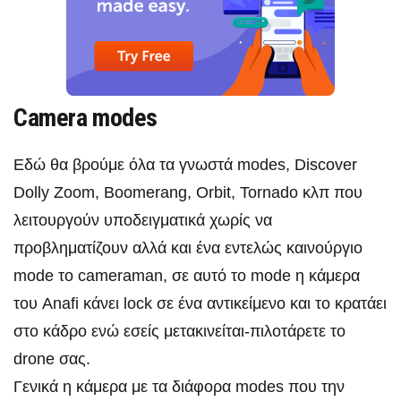
Camera modes
Εδώ θα βρούμε όλα τα γνωστά modes, Discover
Dolly Zoom, Boomerang, Orbit, Tornado κλπ που
λειτουργούν υποδειγματικά χωρίς να
προβληματίζουν αλλά και ένα εντελώς καινούργιο
mode το cameraman, σε αυτό το mode η κάμερα
του Anafi κάνει lock σε ένα αντικείμενο και το κρατάει
στο κάδρο ενώ εσείς μετακινείται-πιλοτάρετε το
drone σας.
Γενικά η κάμερα με τα διάφορα modes που την