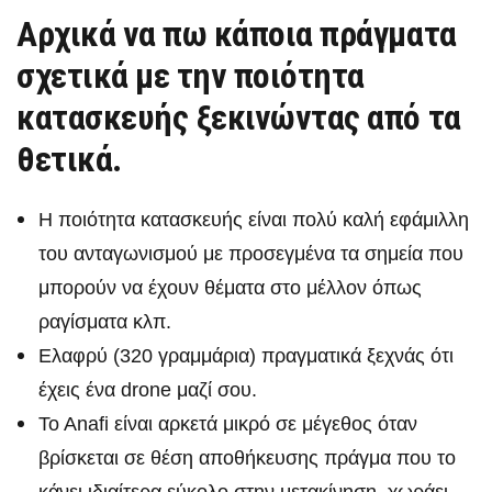
Αρχικά να πω κάποια πράγματα
σχετικά με την ποιότητα
κατασκευής ξεκινώντας από τα
θετικά.
Η ποιότητα κατασκευής είναι πολύ καλή εφάμιλλη
του ανταγωνισμού με προσεγμένα τα σημεία που
μπορούν να έχουν θέματα στο μέλλον όπως
ραγίσματα κλπ.
Ελαφρύ (320 γραμμάρια) πραγματικά ξεχνάς ότι
έχεις ένα drone μαζί σου.
To Anafi είναι αρκετά μικρό σε μέγεθος όταν
βρίσκεται σε θέση αποθήκευσης πράγμα που το
κάνει ιδιαίτερα εύκολο στην μετακίνηση, χωράει