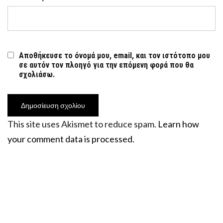
Αποθήκευσε το όνομά μου, email, και τον ιστότοπο μου
σε αυτόν τον πλοηγό για την επόμενη φορά που θα
σχολιάσω.
This site uses Akismet to reduce spam.
Learn how
your comment data is processed.