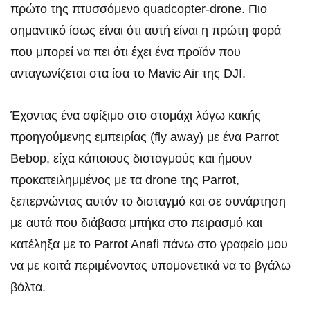
πρώτο της πτυσσόμενο quadcopter-drone. Πιο
σημαντικό ίσως είναι ότι αυτή είναι η πρώτη φορά
που μπορεί να πει ότι έχει ένα προϊόν που
ανταγωνίζεται στα ίσα το Mavic Air της DJI.
Έχοντας ένα σφίξιμο στο στομάχι λόγω κακής
προηγούμενης εμπειρίας (fly away) με ένα Parrot
Bebop, είχα κάποιους δισταγμούς και ήμουν
προκατειλημμένος με τα drone της Parrot,
ξεπερνώντας αυτόν το δισταγμό και σε συνάρτηση
με αυτά που διάβασα μπήκα στο πειρασμό και
κατέληξα με το Parrot Anafi πάνω στο γραφείο μου
να με κοιτά περιμένοντας υπομονετικά να το βγάλω
βόλτα.