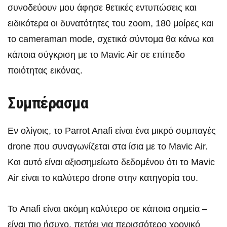
συνοδεύουν μου άφησε θετικές εντυπώσεις και
ειδικότερα οι δυνατότητες του zoom, 180 μοίρες και
το cameraman mode, σχετικά σύντομα θα κάνω και
κάποια σύγκριση με το Mavic Air σε επίπεδο
ποιότητας εικόνας.
Συμπέρασμα
Εν ολίγοις, το Parrot Anafi είναι ένα μικρό συμπαγές
drone που συναγωνίζεται στα ίσια με το Mavic Air.
Και αυτό είναι αξιοσημείωτο δεδομένου ότι το Mavic
Air είναι το καλύτερο drone στην κατηγορία του.
Το Anafi είναι ακόμη καλύτερο σε κάποια σημεία –
είναι πιο ήσυχο, πετάει για περισσότερο χρονικό