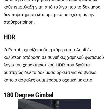
κάθε επιφύλαξη γιατί από το λίγο που το δοκίμασα
δεν παρατήρησα κάτι αρνητικό σε σχέση με την
σταθεροποίηση.
HDR
Ο Parrot ισχυρίζεται ότι η κάμερα του Anafi έχει
καλύτερη απόδοση σε συνθήκες χαμηλού φωτισμού
λόγω του χαρακτηριστικού HDR που διαθέτει,
δυστυχώς δεν το δοκίμασα αρκετά για να βγάλω
κάποιο ασφαλές συμπέρασμα σχετικά με αυτό.
180 Degree Gimbal