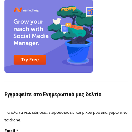
Εγγραφείτε στο Ενημερωτικό μας δελτίο
Για όλα τα νέα, ειδήσεις, παρουσιάσεις και μικρά μυστικά γύρω απο
τα drone.
Email
*