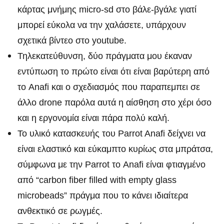
κάρτας μνήμης micro-sd στο βάλε-βγάλε γιατί
μπορεί εύκολα να την χαλάσετε, υπάρχουν
σχετικά βίντεο στο youtube.
Τηλεκατεύθυνση, δύο πράγματα μου έκαναν
εντύπωση το πρώτο είναι ότι είναι βαρύτερη από
το Anafi και ο σχεδιασμός που παραπεμπει σε
άλλο drone παρόλα αυτά η αίσθηση στο χέρι όσο
και η εργονομία είναι πάρα πολύ καλή.
Το υλικό κατασκευής του Parrot Anafi δείχνει να
είναι ελαστικό και εύκαμπτο κυρίως στα μπράτσα,
σύμφωνα με την Parrot το Anafi είναι φτιαγμένο
από “carbon fiber filled with empty glass
microbeads” πράγμα που το κάνει ιδιαίτερα
ανθεκτικό σε ρωγμές.