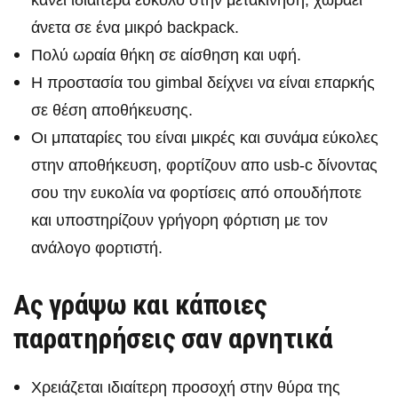
άνετα σε ένα μικρό backpack.
Πολύ ωραία θήκη σε αίσθηση και υφή.
Η προστασία του gimbal δείχνει να είναι επαρκής
σε θέση αποθήκευσης.
Οι μπαταρίες του είναι μικρές και συνάμα εύκολες
στην αποθήκευση, φορτίζουν απο usb-c δίνοντας
σου την ευκολία να φορτίσεις από οπουδήποτε
και υποστηρίζουν γρήγορη φόρτιση με τον
ανάλογο φορτιστή.
Ας γράψω και κάποιες
παρατηρήσεις σαν αρνητικά
Χρειάζεται ιδιαίτερη προσοχή στην θύρα της