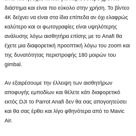
διάστημα και είναι πιο εύκολο στην χρήση. Το βίντεο
4K δείχνει να είναι στα ίδια επίπεδα αν όχι ελαφρώς
καλύτερο και οι φωτογραφίες είναι υψηλότερης
ανάλυσης λόγω αισθητήρα επίσης με το Anafi θα
έχετε μια διαφορετική προοπτική λόγω του zoom και
της δυνατότητας περιστροφής 180 μοιρών του
gimbal.
Αν εξαιρέσουμε την έλλειψη των αισθητήρων
αποφυγής εμποδίων και θέλετε κάτι διαφορετικό
εκτός DJI το Parrot Anafi δεν θα σας απογοητεύσει
και θα σας έρθει και λίγο φθηνότερα από το Mavic
Air.