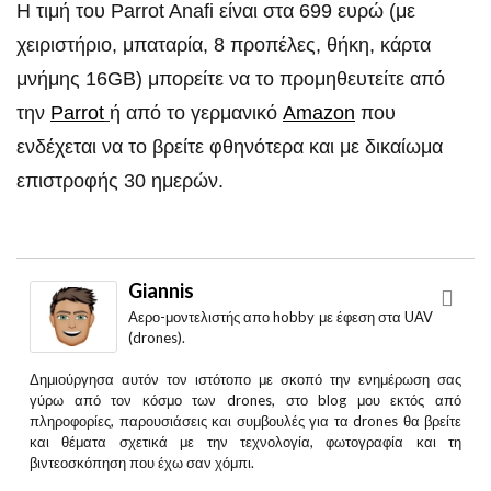
Η τιμή του Parrot Anafi είναι στα 699 ευρώ (με
χειριστήριο, μπαταρία, 8 προπέλες, θήκη, κάρτα
μνήμης 16GB) μπορείτε να το προμηθευτείτε από
την
Parrot
ή από το γερμανικό
Amazon
που
ενδέχεται να το βρείτε φθηνότερα και με δικαίωμα
επιστροφής 30 ημερών.
Giannis
Aερο-μοντελιστής απο hobby με έφεση στα UAV
(drones).
Δημιούργησα αυτόν τον ιστότοπο με σκοπό την ενημέρωση σας
γύρω από τον κόσμο των drones, στο blog μου εκτός από
πληροφορίες, παρουσιάσεις και συμβουλές για τα drones θα βρείτε
και θέματα σχετικά με την τεχνολογία, φωτογραφία και τη
βιντεοσκόπηση που έχω σαν χόμπι.