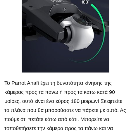
Το Parrot Anafi έχει τη δυνατότητα κίνησης της
κάμερας προς τα πάνω ή προς τα κάτω κατά 90
μοίρες, αυτό είναι ένα εύρος 180 μοιρών! Σκεφτείτε
τα πλάνα που θα μπορούσατε να πάρετε με αυτό. Ας
πούμε ότι πετάτε κάτω από κάτι. Μπορείτε να
τοποθετήσετε την κάμερα προς τα πάνω και να