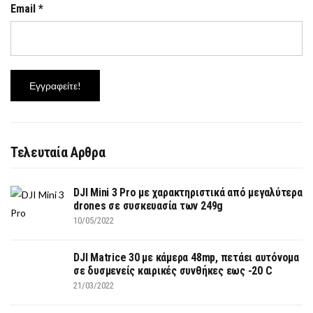
Email
*
Τελευταία Αρθρα
DJI Mini 3 Pro με χαρακτηριστικά από μεγαλύτερα
drones σε συσκευασία των 249g
10/05/2022
DJI Matrice 30 με κάμερα 48mp, πετάει αυτόνομα
σε δυσμενείς καιρικές συνθήκες εως -20 C
21/03/2022