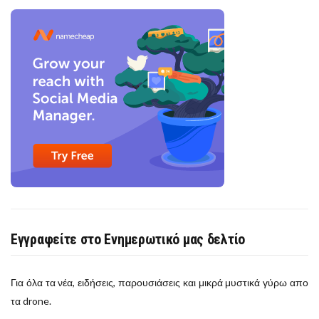
Εγγραφείτε στο Ενημερωτικό μας δελτίο
Για όλα τα νέα, ειδήσεις, παρουσιάσεις και μικρά μυστικά γύρω απο
τα drone.