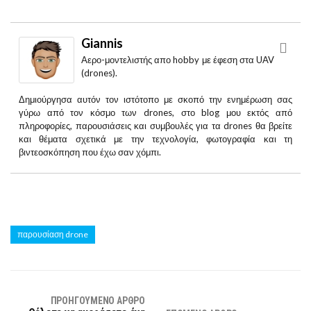
Giannis
Aερο-μοντελιστής απο hobby με έφεση στα UAV
(drones).
Δημιούργησα αυτόν τον ιστότοπο με σκοπό την ενημέρωση σας
γύρω από τον κόσμο των drones, στο blog μου εκτός από
πληροφορίες, παρουσιάσεις και συμβουλές για τα drones θα βρείτε
και θέματα σχετικά με την τεχνολογία, φωτογραφία και τη
βιντεοσκόπηση που έχω σαν χόμπι.
παρουσίαση drone
ΠΡΟΗΓΟΎΜΕΝΟ ΆΡΘΡΟ