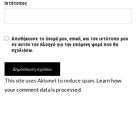
Ιστότοπος
Αποθήκευσε το όνομά μου, email, και τον ιστότοπο μου
σε αυτόν τον πλοηγό για την επόμενη φορά που θα
σχολιάσω.
This site uses Akismet to reduce spam.
Learn how
your comment data is processed.