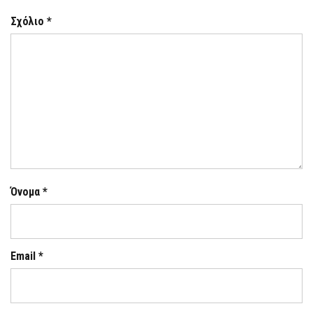
Σχόλιο
*
Όνομα
*
Email
*