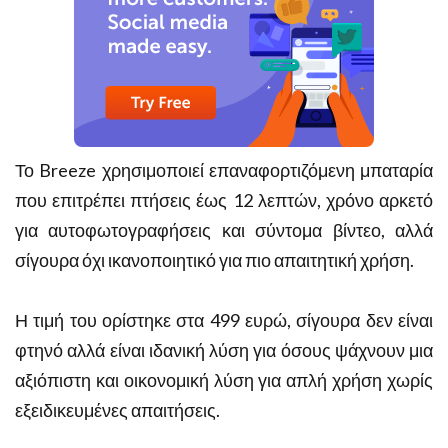
Το Breeze χρησιμοποιεί επαναφορτιζόμενη μπαταρία
που επιτρέπει πτήσεις έως 12 λεπτών, χρόνο αρκετό
για αυτοφωτογραφήσεις και σύντομα βίντεο, αλλά
σίγουρα όχι ικανοποιητικό για πιο απαιτητική χρήση.
Η τιμή του ορίστηκε στα 499 ευρώ, σίγουρα δεν είναι
φτηνό αλλά είναι ιδανική λύση για όσους ψάχνουν μια
αξιόπιστη και οικονομική λύση για απλή χρήση χωρίς
εξειδικευμένες απαιτήσεις.