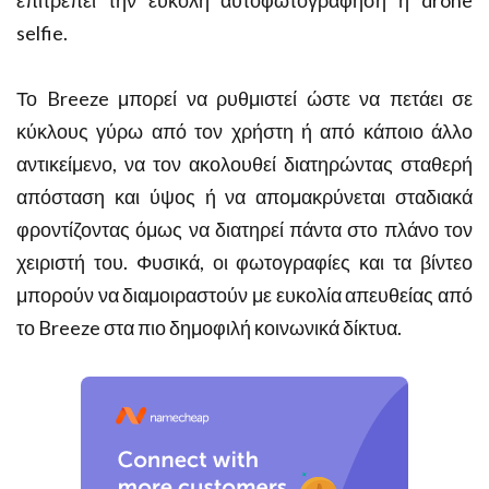
επιτρέπει την εύκολη αυτοφωτογράφηση ή drone
selfie.
Το Breeze μπορεί να ρυθμιστεί ώστε να πετάει σε
κύκλους γύρω από τον χρήστη ή από κάποιο άλλο
αντικείμενο, να τον ακολουθεί διατηρώντας σταθερή
απόσταση και ύψος ή να απομακρύνεται σταδιακά
φροντίζοντας όμως να διατηρεί πάντα στο πλάνο τον
χειριστή του. Φυσικά, οι φωτογραφίες και τα βίντεο
μπορούν να διαμοιραστούν με ευκολία απευθείας από
το Breeze στα πιο δημοφιλή κοινωνικά δίκτυα.