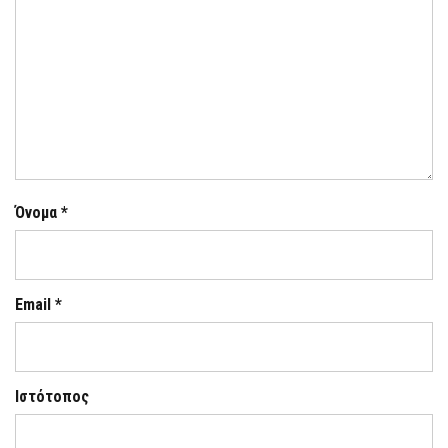
Όνομα
*
Email
*
Ιστότοπος