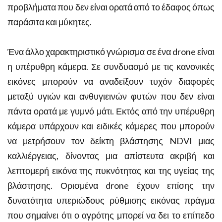
προβλήματα που δεν είναι ορατά από το έδαφος όπως
παράσιτα και μύκητες.
Ένα άλλο χαρακτηριστικό γνώρισμα σε ένα drone είναι
η υπέρυθρη κάμερα. Σε συνδυασμό με τις κανονικές
εικόνες μπορούν να αναδείξουν τυχόν διαφορές
μεταξύ υγιών και ανθυγιεινών φυτών που δεν είναι
πάντα ορατά με γυμνό μάτι. Εκτός από την υπέρυθρη
κάμερα υπάρχουν και ειδικές κάμερες που μπορούν
να μετρήσουν τον δείκτη βλάστησης NDVI μιας
καλλιέργειας, δίνοντας μια απίστευτα ακριβή και
λεπτομερή εικόνα της πυκνότητας και της υγείας της
βλάστησης. Ορισμένα drone έχουν επίσης την
δυνατότητα υπεριώδους ρύθμισης εικόνας πράγμα
που σημαίνει ότι ο αγρότης μπορεί να δει το επίπεδο