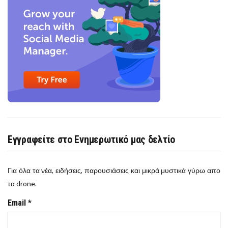
Εγγραφείτε στο Ενημερωτικό μας δελτίο
Για όλα τα νέα, ειδήσεις, παρουσιάσεις και μικρά μυστικά γύρω απο
τα drone.
Email
*