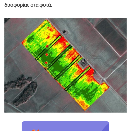
δυσφορίας στα φυτά.