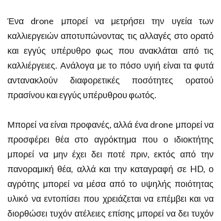
Ένα drone μπορεί να μετρήσει την υγεία των
καλλιεργειών αποτυπώνοντας τις αλλαγές στο ορατό
και εγγύς υπέρυθρο φως που ανακλάται από τις
καλλιέργειες. Ανάλογα με το πόσο υγιή είναι τα φυτά
αντανακλούν διαφορετικές ποσότητες ορατού
πρασίνου και εγγύς υπέρυθρου φωτός.
Μπορεί να είναι προφανές, αλλά ένα drone μπορεί να
προσφέρει θέα στο αγρόκτημα που ο ιδιοκτήτης
μπορεί να μην έχει δει ποτέ πριν, εκτός από την
πανοραμική θέα, αλλά και την καταγραφή σε HD, ο
αγρότης μπορεί να μέσα από το υψηλής ποιότητας
υλικό να εντοπίσει που χρειάζεται να επέμβει και να
διορθώσει τυχόν ατέλειες επίσης μπορεί να δει τυχόν