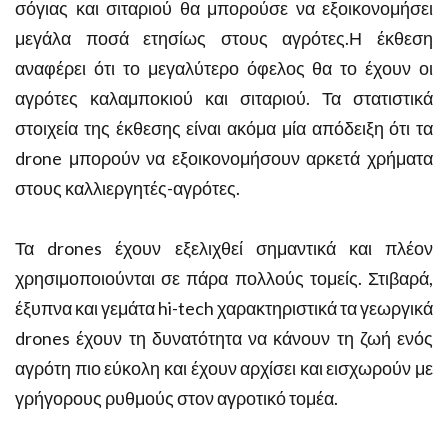
σόγιας και σιταριού θα μπορούσε να εξοικονομήσει
μεγάλα ποσά ετησίως στους αγρότες.Η έκθεση
αναφέρει ότι το μεγαλύτερο όφελος θα το έχουν οι
αγρότες καλαμποκιού και σιταριού. Τα στατιστικά
στοιχεία της έκθεσης είναι ακόμα μία απόδειξη ότι τα
drone μπορούν να εξοικονομήσουν αρκετά χρήματα
στους καλλιεργητές-αγρότες.
Τα drones έχουν εξελιχθεί σημαντικά και πλέον
χρησιμοποιούνται σε πάρα πολλούς τομείς. Στιβαρά,
έξυπνα και γεμάτα hi-tech χαρακτηριστικά τα γεωργικά
drones έχουν τη δυνατότητα να κάνουν τη ζωή ενός
αγρότη πιο εύκολη και έχουν αρχίσει και εισχωρούν με
γρήγορους ρυθμούς στον αγροτικό τομέα.