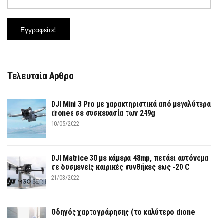
Τελευταία Αρθρα
DJI Mini 3 Pro με χαρακτηριστικά από μεγαλύτερα
drones σε συσκευασία των 249g
10/05/2022
DJI Matrice 30 με κάμερα 48mp, πετάει αυτόνομα
σε δυσμενείς καιρικές συνθήκες εως -20 C
21/03/2022
Οδηγός χαρτογράφησης (το καλύτερο drone