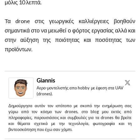
μόλις 10 λεπτά.
Τα drone στις γεωργικές καλλιέργειες βοηθούν
σημαντικά στο να μειωθεί ο φόρτος εργασίας αλλά και
στην αύξηση της ποιότητας και ποσότητας των
προϊόντων.
Giannis
Aερο-μοντελιστής απο hobby με έφεση στα UAV
(drones).
Δημιούργησα αυτόν τον ιστότοπο με σκοπό την ενημέρωση σας
γύρω από τον κόσμο των drones, στο blog μου εκτός από
πληροφορίες, παρουσιάσεις και συμβουλές για τα drones θα βρείτε
και θέματα σχετικά με την τεχνολογία, φωτογραφία και τη
βιντεοσκόπηση που έχω σαν χόμπι.