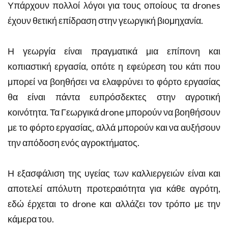
Υπάρχουν πολλοί λόγοι για τους οποίους τα drones
έχουν θετική επίδραση στην γεωργική βιομηχανία.
Η γεωργία είναι πραγματικά μια επίπονη και
κοπιαστική εργασία, οπότε η εφεύρεση του κάτι που
μπορεί να βοηθήσει να ελαφρύνει το φόρτο εργασίας
θα είναι πάντα ευπρόσδεκτες στην αγροτική
κοινότητα. Τα Γεωργικά drone μπορούν να βοηθήσουν
με το φόρτο εργασίας, αλλά μπορούν και να αυξήσουν
την απόδοση ενός αγροκτήματος.
Η εξασφάλιση της υγείας των καλλιεργειών είναι και
αποτελεί απόλυτη προτεραιότητα για κάθε αγρότη,
εδώ έρχεται το drone και αλλάζει τον τρόπο με την
κάμερα του.