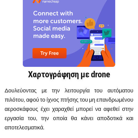
Χαρτογράφηση με drone
Δουλεύοντας με την λειτουργία του αυτόματου
πιλότου, αφού το ίχνος πτήσης του μη επανδρωμένου
αεροσκάφους έχει χαραχθεί μπορεί να αφεθεί στην
εργασία του, την οποία θα κάνει αποδοτικά και
αποτελεσματικά.