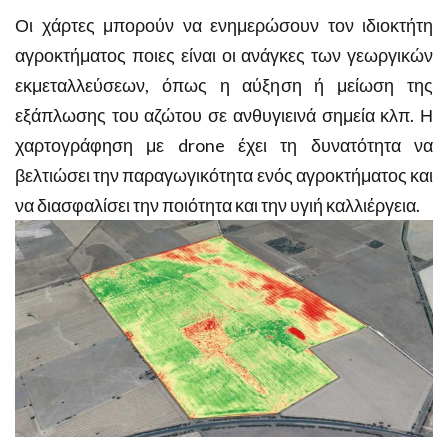
Οι χάρτες μπορούν να ενημερώσουν τον ιδιοκτήτη
αγροκτήματος ποιες είναι οι ανάγκες των γεωργικών
εκμεταλλεύσεων, όπως η αύξηση ή μείωση της
εξάπλωσης του αζώτου σε ανθυγιεινά σημεία κλπ. Η
χαρτογράφηση με drone έχει τη δυνατότητα να
βελτιώσει την παραγωγικότητα ενός αγροκτήματος και
να διασφαλίσει την ποιότητα και την υγιή καλλιέργεια.