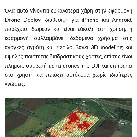
Όλα αυτά γίνονται ευκολότερα χάρη στην εφαρμογή
Drone Deploy, διαθέσιμη για iPhone και Android,
παρέχεται δωρεάν και είναι εύκολη στη χρήση, η
εφαρμογή συλλαμβάνει δεδομένα χρήσιμα στις
ανάγκες αγρότη και περιλαμβάνει 3D modeling και
υψηλής ποιότητας διαδραστικούς χάρτες, επίσης είναι
πλήρως συμβατή με τα drones της DJI και επιτρέπει
στο χρήστη να πετάξει αυτόνομα χωρίς ιδιαίτερες
γνώσεις.