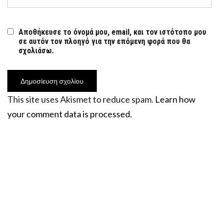
Αποθήκευσε το όνομά μου, email, και τον ιστότοπο μου
σε αυτόν τον πλοηγό για την επόμενη φορά που θα
σχολιάσω.
This site uses Akismet to reduce spam.
Learn how
your comment data is processed.