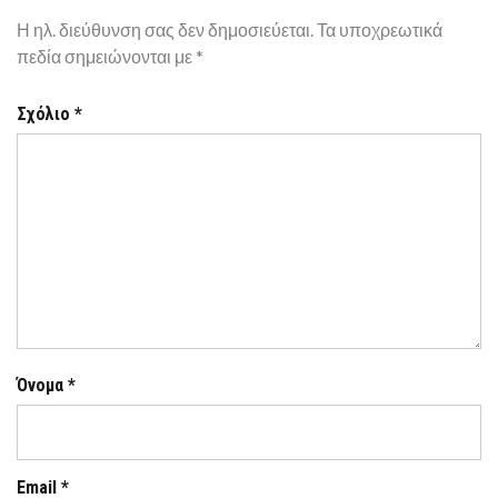
Η ηλ. διεύθυνση σας δεν δημοσιεύεται.
Τα υποχρεωτικά
πεδία σημειώνονται με
*
Σχόλιο
*
Όνομα
*
Email
*