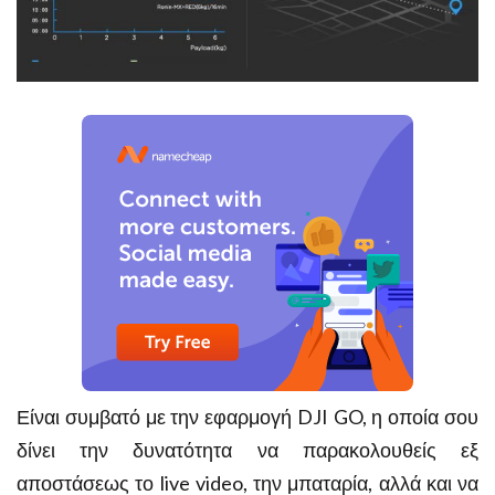
Είναι συμβατό με την εφαρμογή DJI GO, η οποία σου
δίνει την δυνατότητα να παρακολουθείς εξ
αποστάσεως το live video, την μπαταρία, αλλά και να