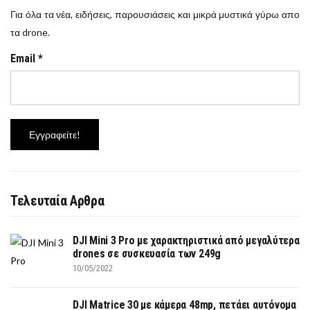
Για όλα τα νέα, ειδήσεις, παρουσιάσεις και μικρά μυστικά γύρω απο
τα drone.
Email
*
Τελευταία Αρθρα
DJI Mini 3 Pro με χαρακτηριστικά από μεγαλύτερα
drones σε συσκευασία των 249g
10/05/2022
DJI Matrice 30 με κάμερα 48mp, πετάει αυτόνομα