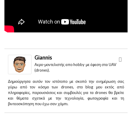
Giannis
Aερο-μοντελιστής απο hobby με έφεση στα UAV
(drones).
Δημιούργησα αυτόν τον ιστότοπο με σκοπό την ενημέρωση σας
γύρω από τον κόσμο των drones, στο blog μου εκτός από
πληροφορίες, παρουσιάσεις και συμβουλές για τα drones θα βρείτε
και θέματα σχετικά με την τεχνολογία, φωτογραφία και τη
βιντεοσκόπηση που έχω σαν χόμπι.