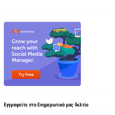
Εγγραφείτε στο Ενημερωτικό μας δελτίο