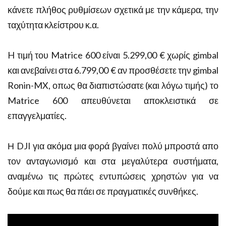
κάνετε πλήθος ρυθμίσεων σχετικά με την κάμερα, την
ταχύτητα κλείστρου κ.α.
H τιμή του Matrice 600 είναι 5.299,00 € χωρίς gimbal
και ανεβαίνει στα 6.799,00 € αν προσθέσετε την gimbal
Ronin-MX, οπως θα διαπιστώσατε (και λόγω τιμής) το
Matrice 600 απευθύνεται αποκλειστικά σε
επαγγελματίες.
Η DJI για ακόμα μια φορά βγαίνει πολύ μπροστά απο
τον ανταγωνισμό και στα μεγαλύτερα συστήματα,
αναμένω τις πρώτες εντυπώσεις χρηστών για να
δούμε και πως θα πάει σε πραγματικές συνθήκες.