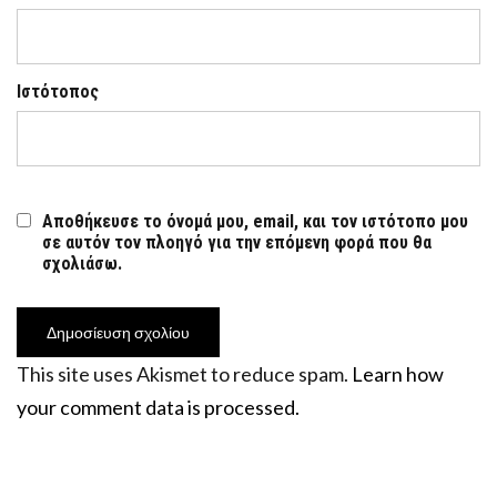
Ιστότοπος
Αποθήκευσε το όνομά μου, email, και τον ιστότοπο μου
σε αυτόν τον πλοηγό για την επόμενη φορά που θα
σχολιάσω.
This site uses Akismet to reduce spam.
Learn how
your comment data is processed.